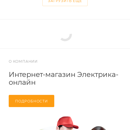
ЗАГРУЗИТЬ ЕЩЕ
О КОМПАНИИ
Интернет-магазин Электрика-
онлайн
ПОДРОБНОСТИ