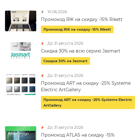
10.06.2026
Промокод RIK на скидку -15% Rikett
Промокод RIK на скидку -15% Rikett
До 31 августа 2026
Скидка 30% на всю серию Jasmart
Скидка 30% на Jasmart
До 31 августа 2026
Промокод ART на скидку -25% Systeme
Electric ArtGallery
Промокод ART на скидку -25% Systeme Electric
ArtGallery
До 31 августа 2026
Промокод ATLAS на скидку -15%