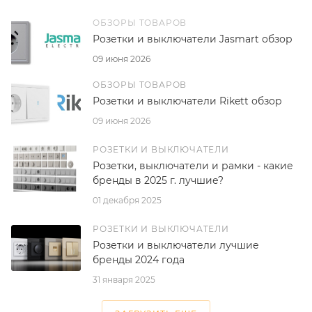
ОБЗОРЫ ТОВАРОВ
Розетки и выключатели Jasmart обзор
09 июня 2026
ОБЗОРЫ ТОВАРОВ
Розетки и выключатели Rikett обзор
09 июня 2026
РОЗЕТКИ И ВЫКЛЮЧАТЕЛИ
Розетки, выключатели и рамки - какие
бренды в 2025 г. лучшие?
01 декабря 2025
РОЗЕТКИ И ВЫКЛЮЧАТЕЛИ
Розетки и выключатели лучшие
бренды 2024 года
31 января 2025