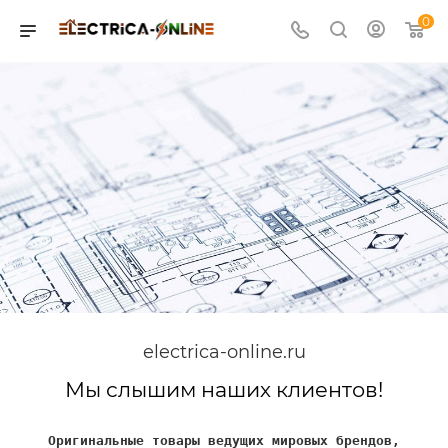
0
electrica-online.ru
Мы слышим наших клиентов!
Оригинальные товары ведущих мировых брендов,