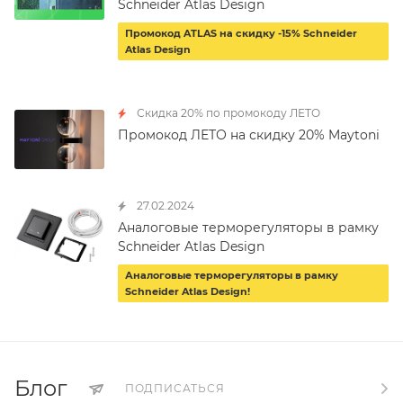
Schneider Atlas Design
Промокод ATLAS на скидку -15% Schneider
Atlas Design
Скидка 20% по промокоду ЛЕТО
Промокод ЛЕТО на скидку 20% Maytoni
27.02.2024
Аналоговые терморегуляторы в рамку
Schneider Atlas Design
Аналоговые терморегуляторы в рамку
Schneider Atlas Design!
Блог
ПОДПИСАТЬСЯ