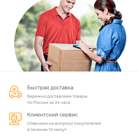
Быстрая доставка
Бережно доставляем товары
по России за 24 часа
Клиентский сервис
Отвечаем на вопросы покупателей
в течение 10 минут