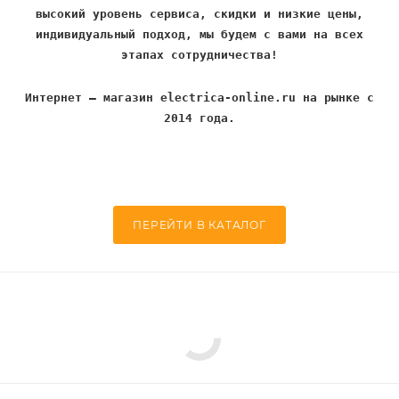
высокий уровень сервиса, скидки и низкие цены,
индивидуальный подход, мы будем с вами на всех
этапах сотрудничества!
Интернет – магазин electrica-online.ru на рынке с
2014 года.
ПЕРЕЙТИ В КАТАЛОГ